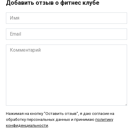
Добавить отзыв о фитнес клубе
Имя
*
Email
*
Комментарий
Нажимая на кнопку "Оставить отзыв", я даю согласие на
обработку персональных данных и принимаю
политику
конфиденциальности
.