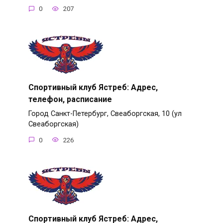
0
207
Спортивный клуб Ястреб: Адрес,
телефон, расписание
Город Санкт-Петербург, Свеаборгская, 10 (ул
Свеаборгская)
0
226
Спортивный клуб Ястреб: Адрес,