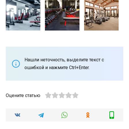
Нашли неточность, выделите текст с
ошибкой и нажмите Ctrl+Enter.
Оцените статью