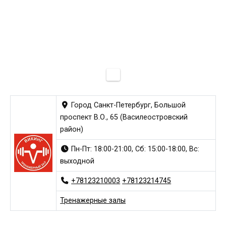
Город Санкт-Петербург, Большой
проспект В.О., 65 (Василеостровский
район)
Пн-Пт: 18:00-21:00, Сб: 15:00-18:00, Вс:
выходной
+78123210003
+78123214745
Тренажерные залы