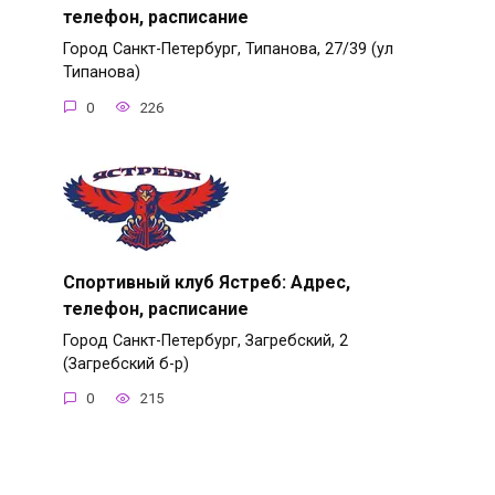
телефон, расписание
Город Санкт-Петербург, Типанова, 27/39 (ул
Типанова)
0
226
Спортивный клуб Ястреб: Адрес,
телефон, расписание
Город Санкт-Петербург, Загребский, 2
(Загребский б-р)
0
215