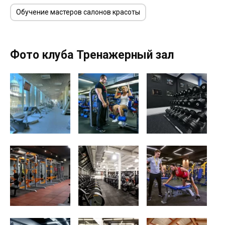
Обучение мастеров салонов красоты
Фото клуба Тренажерный зал