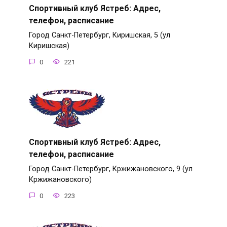
Спортивный клуб Ястреб: Адрес,
телефон, расписание
Город Санкт-Петербург, Киришская, 5 (ул
Киришская)
0
221
Спортивный клуб Ястреб: Адрес,
телефон, расписание
Город Санкт-Петербург, Кржижановского, 9 (ул
Кржижановского)
0
223