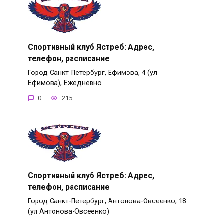
Спортивный клуб Ястреб: Адрес,
телефон, расписание
Город Санкт-Петербург, Ефимова, 4 (ул
Ефимова), Ежедневно
0
215
Спортивный клуб Ястреб: Адрес,
телефон, расписание
Город Санкт-Петербург, Антонова-Овсеенко, 18
(ул Антонова-Овсеенко)