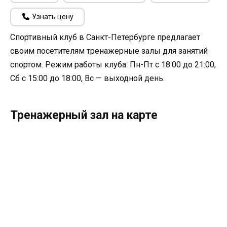
Узнать цену
Спортивный клуб в Санкт-Петербурге предлагает
своим посетителям тренажерные залы для занятий
спортом. Режим работы клуба: Пн-Пт с 18:00 до 21:00,
Сб с 15:00 до 18:00, Вс — выходной день.
Тренажерный зал на карте