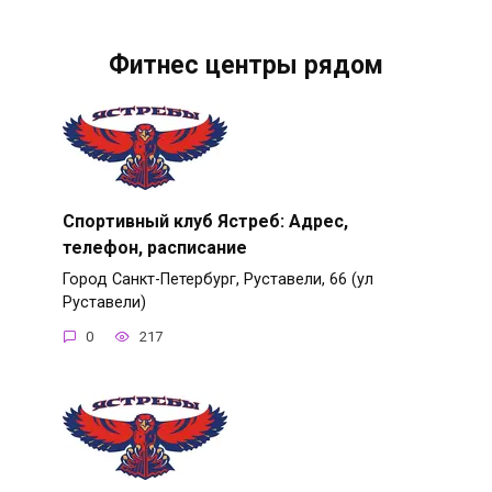
Фитнес центры рядом
Спортивный клуб Ястреб: Адрес,
телефон, расписание
Город Санкт-Петербург, Руставели, 66 (ул
Руставели)
0
217