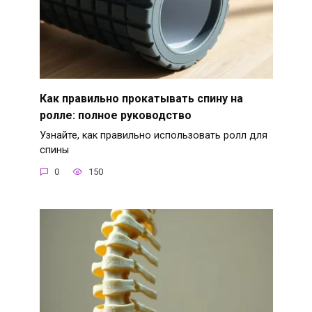
Как правильно прокатывать спину на
ролле: полное руководство
Узнайте, как правильно использовать ролл для
спины
0
150