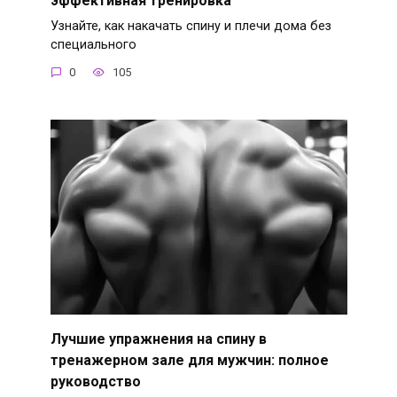
Узнайте, как накачать спину и плечи дома без
специального
0
105
Лучшие упражнения на спину в
тренажерном зале для мужчин: полное
руководство