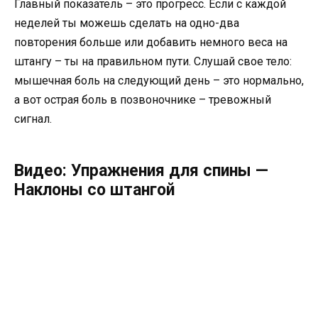
Главный показатель – это прогресс. Если с каждой
неделей ты можешь сделать на одно-два
повторения больше или добавить немного веса на
штангу – ты на правильном пути. Слушай свое тело:
мышечная боль на следующий день – это нормально,
а вот острая боль в позвоночнике – тревожный
сигнал.
Видео: Упражнения для спины —
Наклоны со штангой