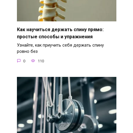
Как научиться держать спину прямо:
простые способы и упражнения
Узнайте, как приучить себя держать спину
ровно без
0
110