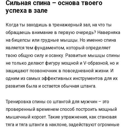
Сильная спина – основа твоего
успеха в зале
Когда ты заходишь в тренажерный зал, на что ты
обращаешь внимание в первую очередь? Наверняка
на бицепсы или грудные мышцы. Но именно спина
является тем фундаментом, который определяет
твою общую силу и осанку. Развитые мышцы спины
не только делают фигуру мощной и V-образной, но и
защищают позвоночник в повседневной жизни. И
одним из самых эффективных инструментов для их
развития была и остается обычная штанга.
Тренировка спины со штангой для мужчин – это
проверенный временем способ построить мощный
мышечный корсет. Такие упражнения, как становая
тяга и тяга штанги в наклоне, задействуют огромные