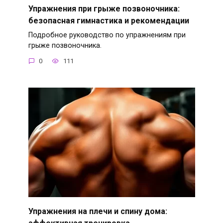
Упражнения при грыже позвоночника:
безопасная гимнастика и рекомендации
Подробное руководство по упражнениям при
грыже позвоночника.
0
111
Упражнения на плечи и спину дома:
эффективная тренировка