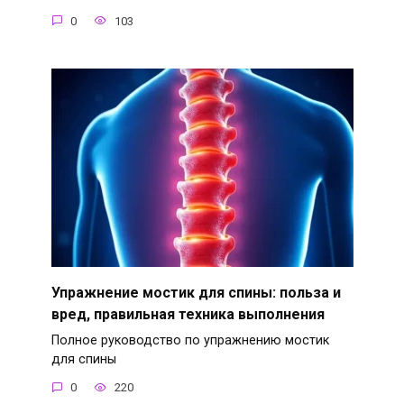
0
103
Упражнение мостик для спины: польза и
вред, правильная техника выполнения
Полное руководство по упражнению мостик
для спины
0
220