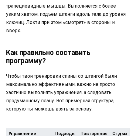
трапециевидные мышцы. Выполняется с более
узким хватом, подъем штанги вдоль тела до уровня
ключиц. Локти при этом «смотрят» в стороны и
вверх.
Как правильно составить
программу?
Чтобы твои тренировки спины со штангой были
максимально эффективными, важно не просто
хаотично выполнять упражнения, а следовать
продуманному плану. Вот примерная структура,
которую ты можешь взять за основу.
Упражнение
Подходы
Повторения
Отдых