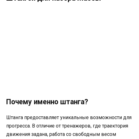
Почему именно штанга?
Штанга предоставляет уникальные возможности для
прогресса. В отличие от тренажеров, где траектория
движения задана, работа со свободным весом