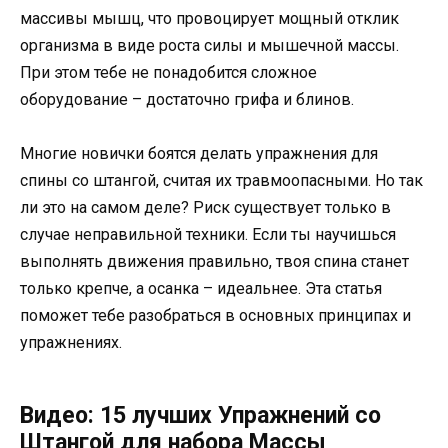
массивы мышц, что провоцирует мощный отклик
организма в виде роста силы и мышечной массы.
При этом тебе не понадобится сложное
оборудование – достаточно грифа и блинов.
Многие новички боятся делать упражнения для
спины со штангой, считая их травмоопасными. Но так
ли это на самом деле? Риск существует только в
случае неправильной техники. Если ты научишься
выполнять движения правильно, твоя спина станет
только крепче, а осанка – идеальнее. Эта статья
поможет тебе разобраться в основных принципах и
упражнениях.
Видео: 15 лучших Упражнений со
Штангой для набора Массы