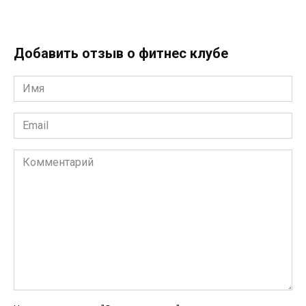
Добавить отзыв о фитнес клубе
Имя
*
Email
*
Комментарий