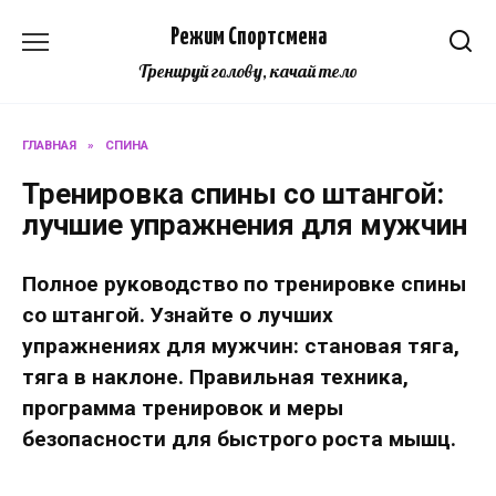
Перейти
Режим Спортсмена
к
содержанию
Тренируй голову, качай тело
ГЛАВНАЯ
»
СПИНА
Тренировка спины со штангой:
лучшие упражнения для мужчин
Полное руководство по тренировке спины
со штангой. Узнайте о лучших
упражнениях для мужчин: становая тяга,
тяга в наклоне. Правильная техника,
программа тренировок и меры
безопасности для быстрого роста мышц.