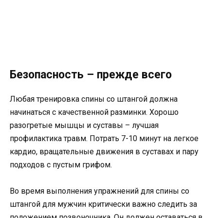
Безопасность – прежде всего
Любая тренировка спины со штангой должна
начинаться с качественной разминки. Хорошо
разогретые мышцы и суставы – лучшая
профилактика травм. Потрать 7-10 минут на легкое
кардио, вращательные движения в суставах и пару
подходов с пустым грифом.
Во время выполнения упражнений для спины со
штангой для мужчин критически важно следить за
положением позвоночника. Он должен оставаться в