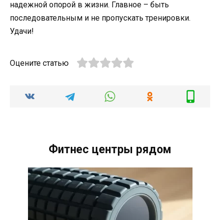
надежной опорой в жизни. Главное – быть
последовательным и не пропускать тренировки.
Удачи!
Оцените статью
Фитнес центры рядом