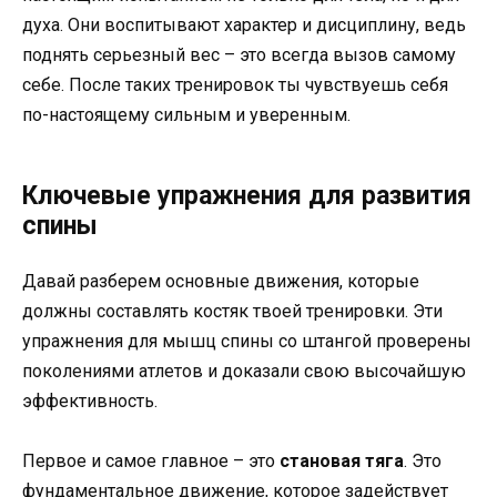
духа. Они воспитывают характер и дисциплину, ведь
поднять серьезный вес – это всегда вызов самому
себе. После таких тренировок ты чувствуешь себя
по-настоящему сильным и уверенным.
Ключевые упражнения для развития
спины
Давай разберем основные движения, которые
должны составлять костяк твоей тренировки. Эти
упражнения для мышц спины со штангой проверены
поколениями атлетов и доказали свою высочайшую
эффективность.
Первое и самое главное – это
становая тяга
. Это
фундаментальное движение, которое задействует