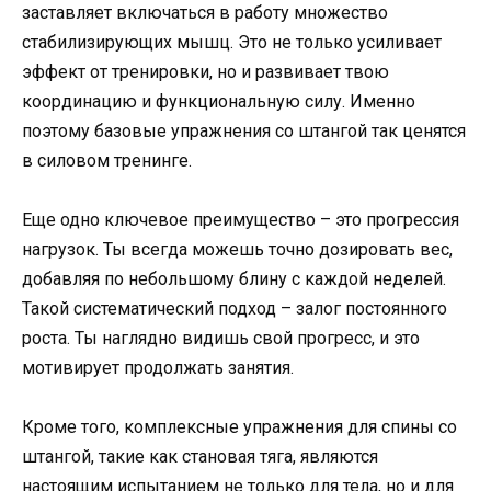
заставляет включаться в работу множество
стабилизирующих мышц. Это не только усиливает
эффект от тренировки, но и развивает твою
координацию и функциональную силу. Именно
поэтому базовые упражнения со штангой так ценятся
в силовом тренинге.
Еще одно ключевое преимущество – это прогрессия
нагрузок. Ты всегда можешь точно дозировать вес,
добавляя по небольшому блину с каждой неделей.
Такой систематический подход – залог постоянного
роста. Ты наглядно видишь свой прогресс, и это
мотивирует продолжать занятия.
Кроме того, комплексные упражнения для спины со
штангой, такие как становая тяга, являются
настоящим испытанием не только для тела, но и для