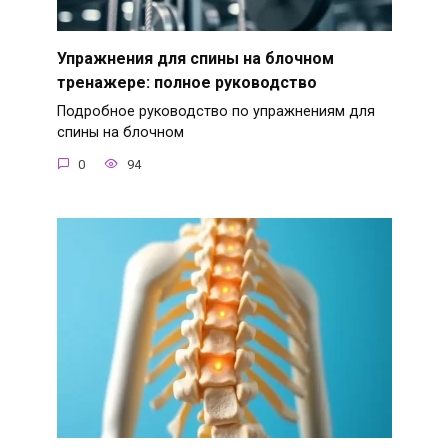
Упражнения для спины на блочном
тренажере: полное руководство
Подробное руководство по упражнениям для
спины на блочном
0
94