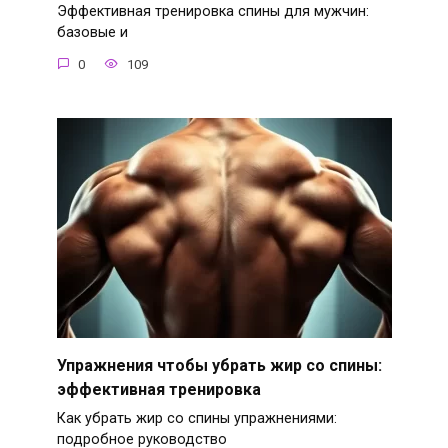
Эффективная тренировка спины для мужчин:
базовые и
0
109
Упражнения чтобы убрать жир со спины:
эффективная тренировка
Как убрать жир со спины упражнениями:
подробное руководство