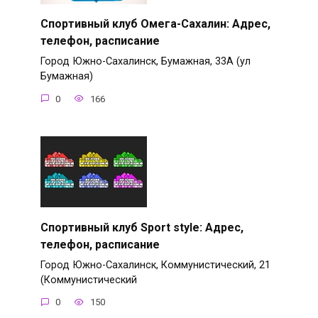
Спортивный клуб Омега-Сахалин: Адрес,
телефон, расписание
Город Южно-Сахалинск, Бумажная, 33А (ул
Бумажная)
0
166
Спортивный клуб Sport style: Адрес,
телефон, расписание
Город Южно-Сахалинск, Коммунистический, 21
(Коммунистический
0
150