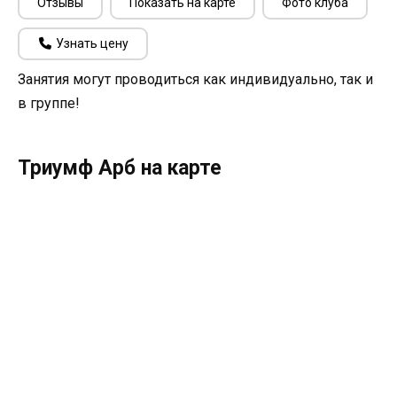
Отзывы
Показать на карте
Фото клуба
Узнать цену
Занятия могут проводиться как индивидуально, так и
в группе!
Триумф Арб на карте