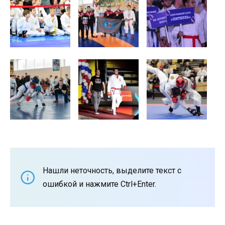
Нашли неточность, выделите текст с
ошибкой и нажмите Ctrl+Enter.