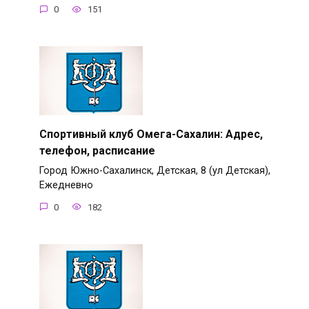
0
151
Спортивный клуб Омега-Сахалин: Адрес,
телефон, расписание
Город Южно-Сахалинск, Детская, 8 (ул Детская),
Ежедневно
0
182