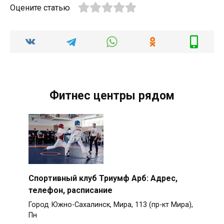
Оцените статью
Фитнес центры рядом
Спортивный клуб Триумф Арб: Адрес,
телефон, расписание
Город Южно-Сахалинск, Мира, 113 (пр-кт Мира),
Пн