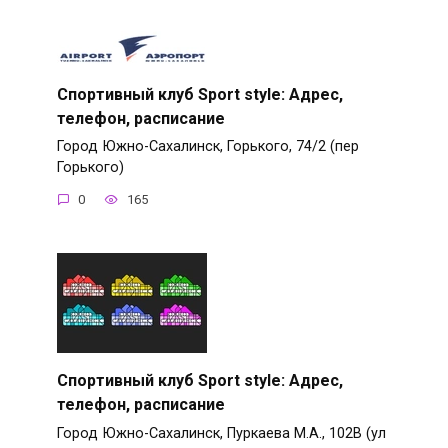
Спортивный клуб Sport style: Адрес,
телефон, расписание
Город Южно-Сахалинск, Горького, 74/2 (пер
Горького)
0
165
Спортивный клуб Sport style: Адрес,
телефон, расписание
Город Южно-Сахалинск, Пуркаева М.А., 102В (ул