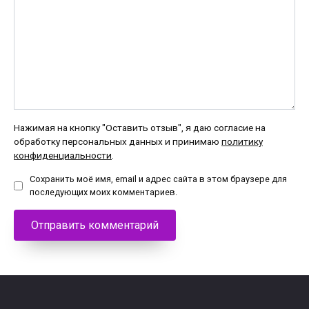
Нажимая на кнопку "Оставить отзыв", я даю согласие на
обработку персональных данных и принимаю
политику
конфиденциальности
.
Сохранить моё имя, email и адрес сайта в этом браузере для
последующих моих комментариев.