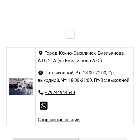
Город Южно-Сахалинск, Емельянова
А.О., 21А (ул Емельянова А.О.)
Пн: выходной, Вт: 18:00-21:00, Ср:
выходной, Чт: 18:00-21:00, Пт-Вс: выходной
+79244944540
Спортивные секции