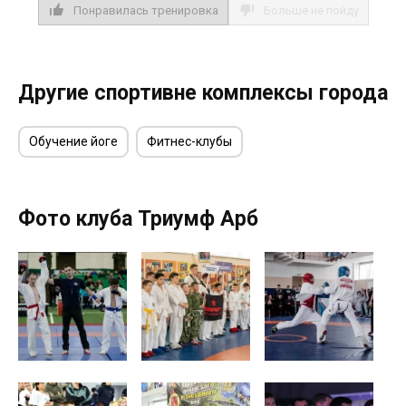
Понравилась тренировка
Больше не пойду
Другие спортивне комплексы города
Обучение йоге
Фитнес-клубы
Фото клуба Триумф Арб