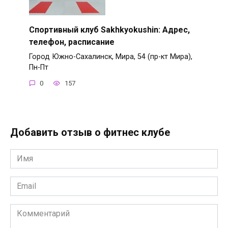
Спортивный клуб Sakhkyokushin: Адрес,
телефон, расписание
Город Южно-Сахалинск, Мира, 54 (пр-кт Мира),
Пн-Пт
0
157
Добавить отзыв о фитнес клубе
Имя
*
Email
*
Комментарий