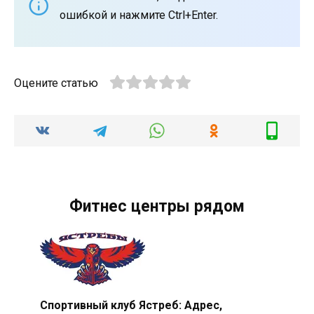
ошибкой и нажмите Ctrl+Enter.
Оцените статью
Фитнес центры рядом
Спортивный клуб Ястреб: Адрес,