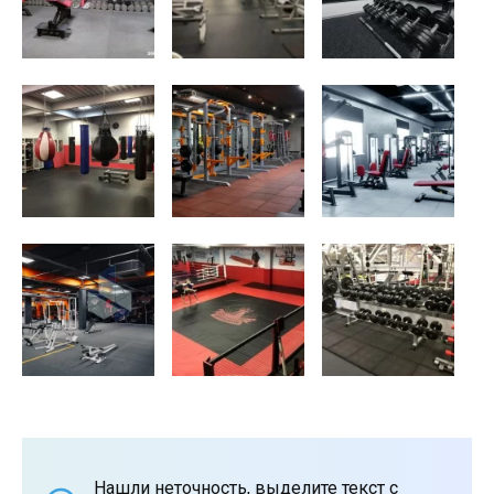
Нашли неточность, выделите текст с