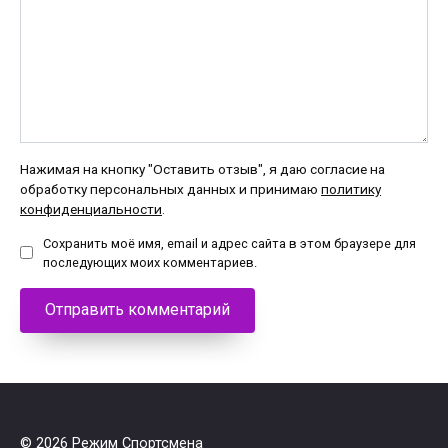
Нажимая на кнопку "Оставить отзыв", я даю согласие на
обработку персональных данных и принимаю
политику
конфиденциальности
.
Сохранить моё имя, email и адрес сайта в этом браузере для
последующих моих комментариев.
© 2026 Режим Спортсмена