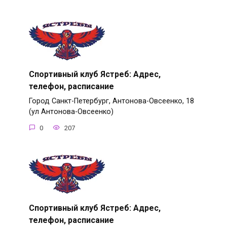
Спортивный клуб Ястреб: Адрес,
телефон, расписание
Город Санкт-Петербург, Антонова-Овсеенко, 18
(ул Антонова-Овсеенко)
0
207
Спортивный клуб Ястреб: Адрес,
телефон, расписание