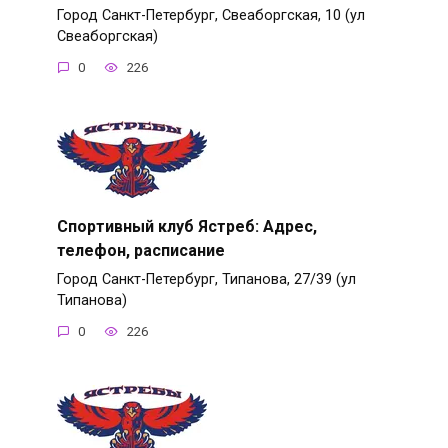
Город Санкт-Петербург, Свеаборгская, 10 (ул
Свеаборгская)
0
226
Спортивный клуб Ястреб: Адрес,
телефон, расписание
Город Санкт-Петербург, Типанова, 27/39 (ул
Типанова)
0
226