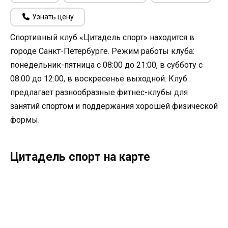
Узнать цену
Спортивный клуб «Цитадель спорт» находится в
городе Санкт-Петербурге. Режим работы клуба:
понедельник-пятница с 08:00 до 21:00, в субботу с
08:00 до 12:00, в воскресенье выходной. Клуб
предлагает разнообразные фитнес-клубы для
занятий спортом и поддержания хорошей физической
формы.
Цитадель спорт на карте