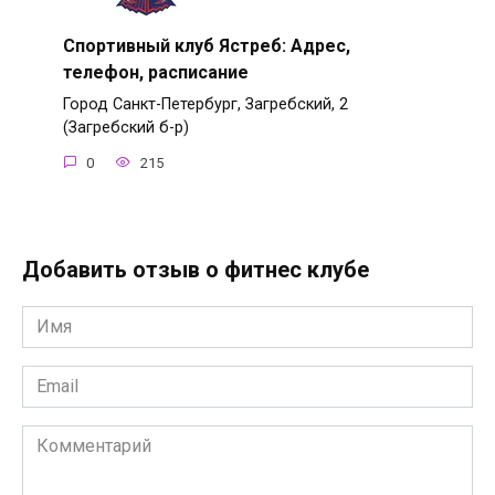
Спортивный клуб Ястреб: Адрес,
телефон, расписание
Город Санкт-Петербург, Загребский, 2
(Загребский б-р)
0
215
Добавить отзыв о фитнес клубе
Имя
*
Email
*
Комментарий