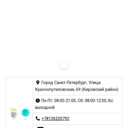
Город Санкт-Петербург, Улица
Краснопутиловская, 69 (Кировский район)
Пн-Пт: 08:00-21:00, Сб: 08:00-12:00, Вс:
выходной
+78126220792