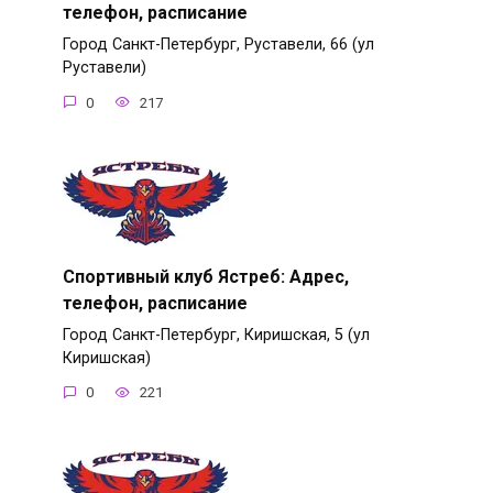
телефон, расписание
Город Санкт-Петербург, Руставели, 66 (ул
Руставели)
0
217
Спортивный клуб Ястреб: Адрес,
телефон, расписание
Город Санкт-Петербург, Киришская, 5 (ул
Киришская)
0
221