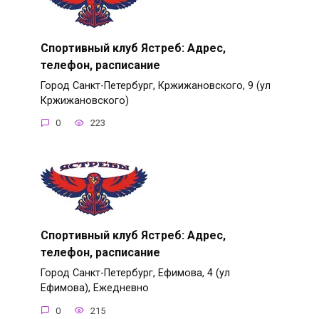
Спортивный клуб Ястреб: Адрес,
телефон, расписание
Город Санкт-Петербург, Кржижановского, 9 (ул
Кржижановского)
0
223
Спортивный клуб Ястреб: Адрес,
телефон, расписание
Город Санкт-Петербург, Ефимова, 4 (ул
Ефимова), Ежедневно
0
215