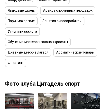
Языковые школы
Аренда спортивных площадок
Парикмахерские
Занятия аквааэробикой
Услуги визажиста
Обучение мастеров салонов красоты
Дневные детские лагеря
Ароматические товары
Флоатинг
Фото клуба Цитадель спорт