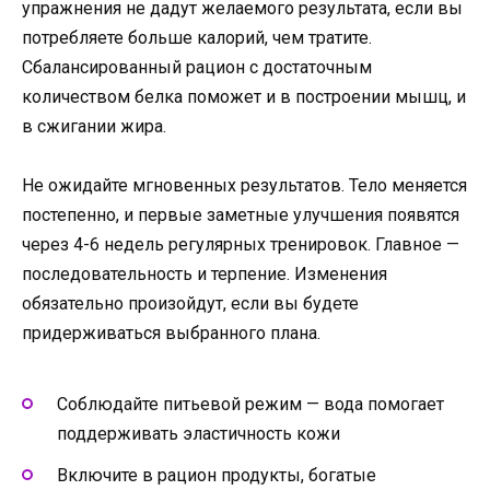
упражнения не дадут желаемого результата, если вы
потребляете больше калорий, чем тратите.
Сбалансированный рацион с достаточным
количеством белка поможет и в построении мышц, и
в сжигании жира.
Не ожидайте мгновенных результатов. Тело меняется
постепенно, и первые заметные улучшения появятся
через 4-6 недель регулярных тренировок. Главное —
последовательность и терпение. Изменения
обязательно произойдут, если вы будете
придерживаться выбранного плана.
Соблюдайте питьевой режим — вода помогает
поддерживать эластичность кожи
Включите в рацион продукты, богатые