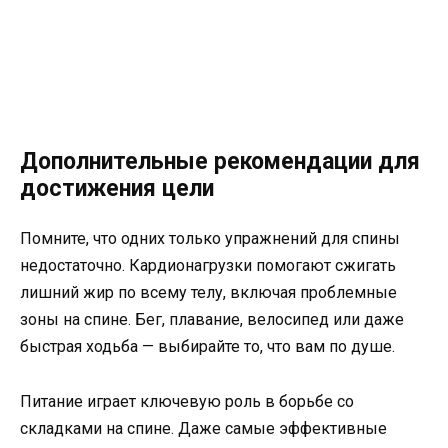
Дополнительные рекомендации для
достижения цели
Помните, что одних только упражнений для спины
недостаточно. Кардионагрузки помогают сжигать
лишний жир по всему телу, включая проблемные
зоны на спине. Бег, плавание, велосипед или даже
быстрая ходьба — выбирайте то, что вам по душе.
Питание играет ключевую роль в борьбе со
складками на спине. Даже самые эффективные