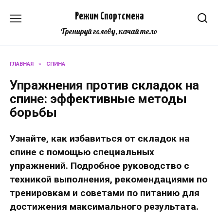
Перейти
Режим Спортсмена
к
содержанию
Тренируй голову, качай тело
ГЛАВНАЯ
»
СПИНА
Упражнения против складок на
спине: эффективные методы
борьбы
Узнайте, как избавиться от складок на
спине с помощью специальных
упражнений. Подробное руководство с
техникой выполнения, рекомендациями по
тренировкам и советами по питанию для
достижения максимального результата.