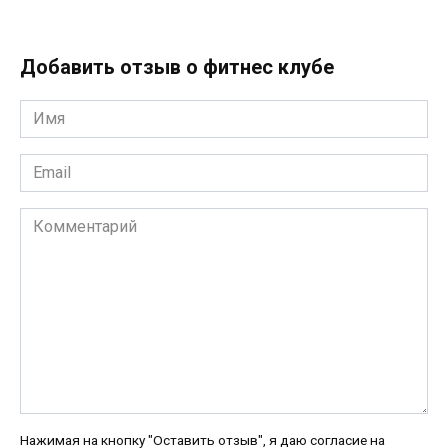
Добавить отзыв о фитнес клубе
Имя
*
Email
*
Комментарий
Нажимая на кнопку "Оставить отзыв", я даю согласие на