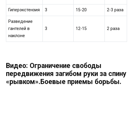
Гиперэкстензия
3
15-20
2-3 раза
Разведение
гантелей в
3
12-15
2 раза
наклоне
Видео: Ограничение свободы
передвижения загибом руки за спину
«рывком».Боевые приемы борьбы.