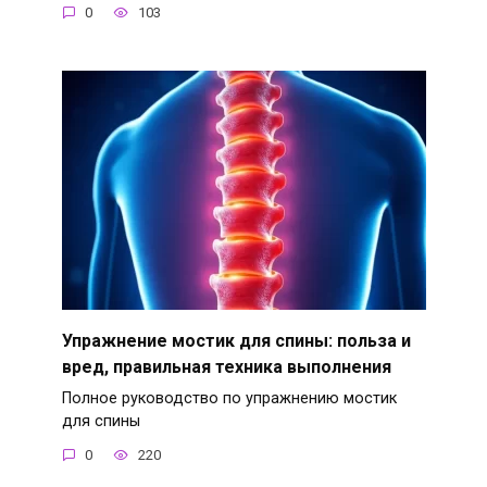
0
103
Упражнение мостик для спины: польза и
вред, правильная техника выполнения
Полное руководство по упражнению мостик
для спины
0
220