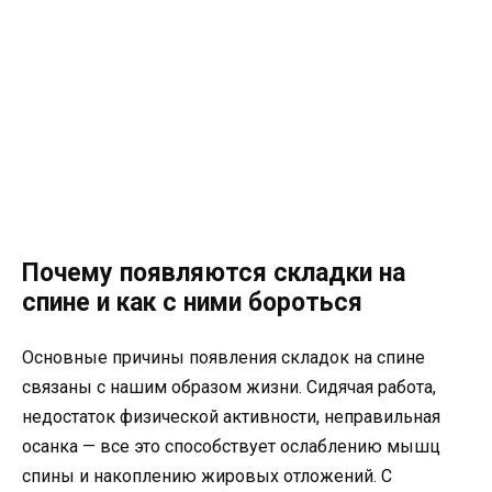
Почему появляются складки на
спине и как с ними бороться
Основные причины появления складок на спине
связаны с нашим образом жизни. Сидячая работа,
недостаток физической активности, неправильная
осанка — все это способствует ослаблению мышц
спины и накоплению жировых отложений. С