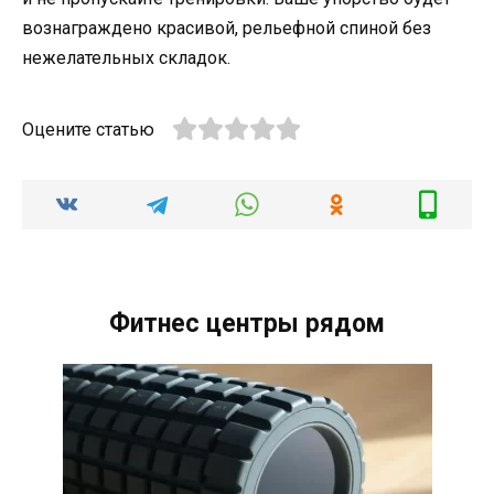
вознаграждено красивой, рельефной спиной без
нежелательных складок.
Оцените статью
Фитнес центры рядом