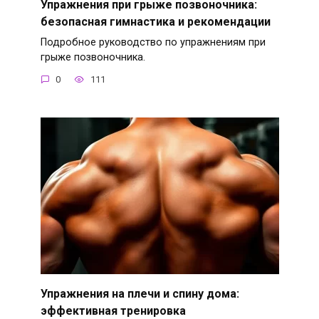
Упражнения при грыже позвоночника:
безопасная гимнастика и рекомендации
Подробное руководство по упражнениям при
грыже позвоночника.
0
111
Упражнения на плечи и спину дома:
эффективная тренировка