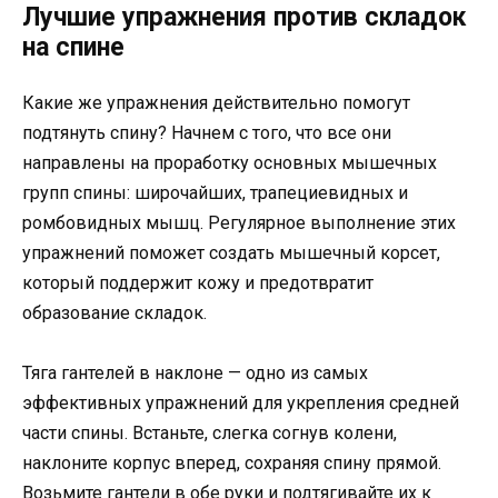
Лучшие упражнения против складок
на спине
Какие же упражнения действительно помогут
подтянуть спину? Начнем с того, что все они
направлены на проработку основных мышечных
групп спины: широчайших, трапециевидных и
ромбовидных мышц. Регулярное выполнение этих
упражнений поможет создать мышечный корсет,
который поддержит кожу и предотвратит
образование складок.
Тяга гантелей в наклоне — одно из самых
эффективных упражнений для укрепления средней
части спины. Встаньте, слегка согнув колени,
наклоните корпус вперед, сохраняя спину прямой.
Возьмите гантели в обе руки и подтягивайте их к