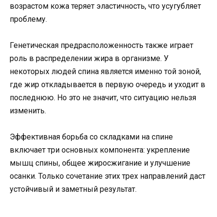
возрастом кожа теряет эластичность, что усугубляет
проблему.
Генетическая предрасположенность также играет
роль в распределении жира в организме. У
некоторых людей спина является именно той зоной,
где жир откладывается в первую очередь и уходит в
последнюю. Но это не значит, что ситуацию нельзя
изменить.
Эффективная борьба со складками на спине
включает три основных компонента: укрепление
мышц спины, общее жиросжигание и улучшение
осанки. Только сочетание этих трех направлений даст
устойчивый и заметный результат.