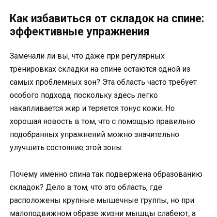
Как избавиться от складок на спине:
эффективные упражнения
Замечали ли вы, что даже при регулярных
тренировках складки на спине остаются одной из
самых проблемных зон? Эта область часто требует
особого подхода, поскольку здесь легко
накапливается жир и теряется тонус кожи. Но
хорошая новость в том, что с помощью правильно
подобранных упражнений можно значительно
улучшить состояние этой зоны.
Почему именно спина так подвержена образованию
складок? Дело в том, что это область, где
расположены крупные мышечные группы, но при
малоподвижном образе жизни мышцы слабеют, а