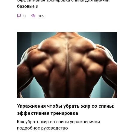
Эффективная тренировка спины для мужчин:
базовые и
0
109
Упражнения чтобы убрать жир со спины:
эффективная тренировка
Как убрать жир со спины упражнениями:
подробное руководство