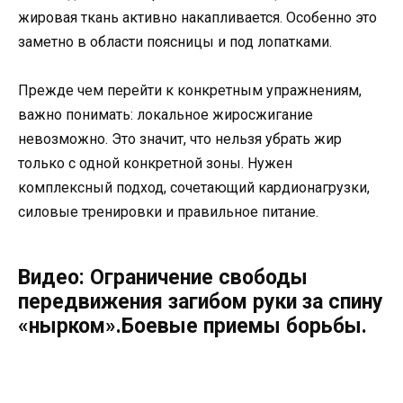
жировая ткань активно накапливается. Особенно это
заметно в области поясницы и под лопатками.
Прежде чем перейти к конкретным упражнениям,
важно понимать: локальное жиросжигание
невозможно. Это значит, что нельзя убрать жир
только с одной конкретной зоны. Нужен
комплексный подход, сочетающий кардионагрузки,
силовые тренировки и правильное питание.
Видео: Ограничение свободы
передвижения загибом руки за спину
«нырком».Боевые приемы борьбы.