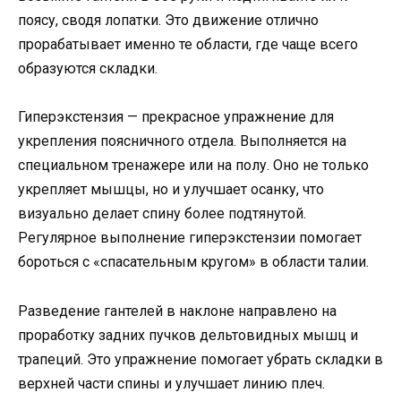
поясу, сводя лопатки. Это движение отлично
прорабатывает именно те области, где чаще всего
образуются складки.
Гиперэкстензия — прекрасное упражнение для
укрепления поясничного отдела. Выполняется на
специальном тренажере или на полу. Оно не только
укрепляет мышцы, но и улучшает осанку, что
визуально делает спину более подтянутой.
Регулярное выполнение гиперэкстензии помогает
бороться с «спасательным кругом» в области талии.
Разведение гантелей в наклоне направлено на
проработку задних пучков дельтовидных мышц и
трапеций. Это упражнение помогает убрать складки в
верхней части спины и улучшает линию плеч.