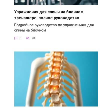
Упражнения для спины на блочном
тренажере: полное руководство
Подробное руководство по упражнениям для
спины на блочном
0
94