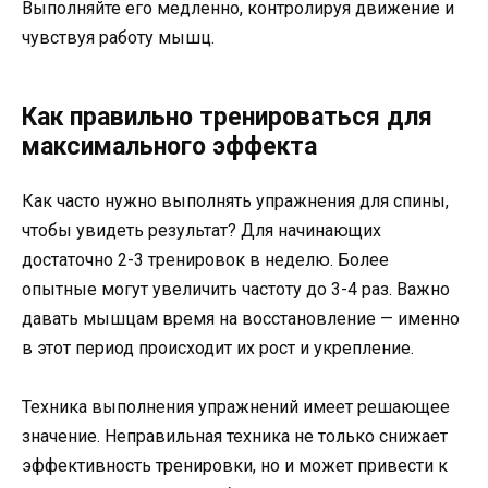
Выполняйте его медленно, контролируя движение и
чувствуя работу мышц.
Как правильно тренироваться для
максимального эффекта
Как часто нужно выполнять упражнения для спины,
чтобы увидеть результат? Для начинающих
достаточно 2-3 тренировок в неделю. Более
опытные могут увеличить частоту до 3-4 раз. Важно
давать мышцам время на восстановление — именно
в этот период происходит их рост и укрепление.
Техника выполнения упражнений имеет решающее
значение. Неправильная техника не только снижает
эффективность тренировки, но и может привести к