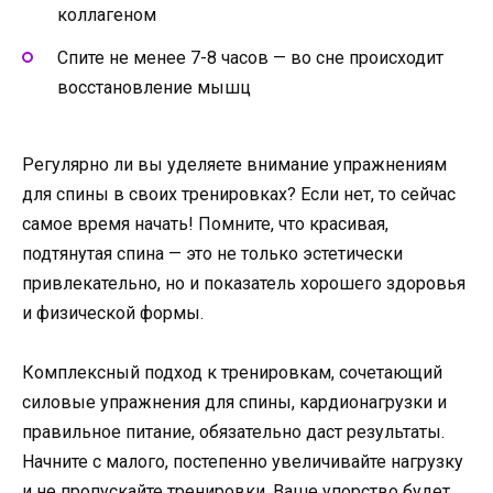
коллагеном
Спите не менее 7-8 часов — во сне происходит
восстановление мышц
Регулярно ли вы уделяете внимание упражнениям
для спины в своих тренировках? Если нет, то сейчас
самое время начать! Помните, что красивая,
подтянутая спина — это не только эстетически
привлекательно, но и показатель хорошего здоровья
и физической формы.
Комплексный подход к тренировкам, сочетающий
силовые упражнения для спины, кардионагрузки и
правильное питание, обязательно даст результаты.
Начните с малого, постепенно увеличивайте нагрузку
и не пропускайте тренировки. Ваше упорство будет