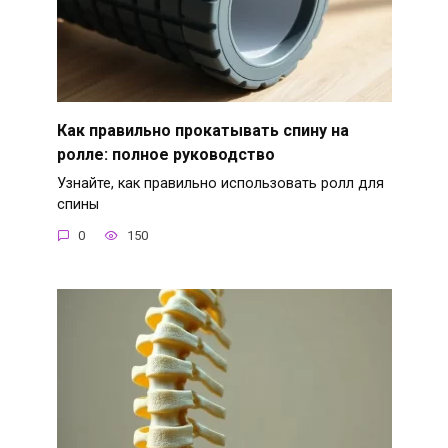
Как правильно прокатывать спину на
ролле: полное руководство
Узнайте, как правильно использовать ролл для
спины
0
150