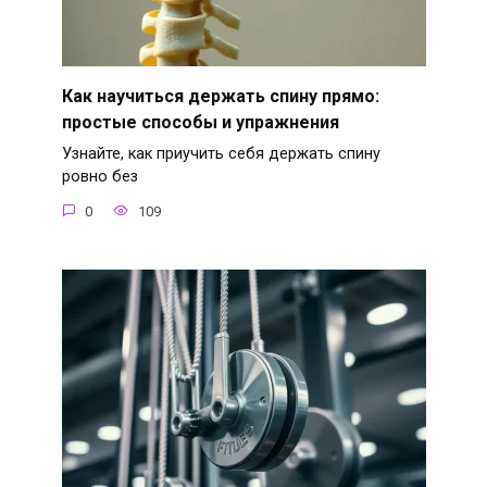
Как научиться держать спину прямо:
простые способы и упражнения
Узнайте, как приучить себя держать спину
ровно без
0
109