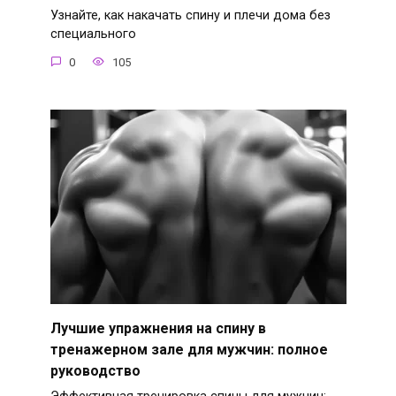
Узнайте, как накачать спину и плечи дома без
специального
0
105
Лучшие упражнения на спину в
тренажерном зале для мужчин: полное
руководство