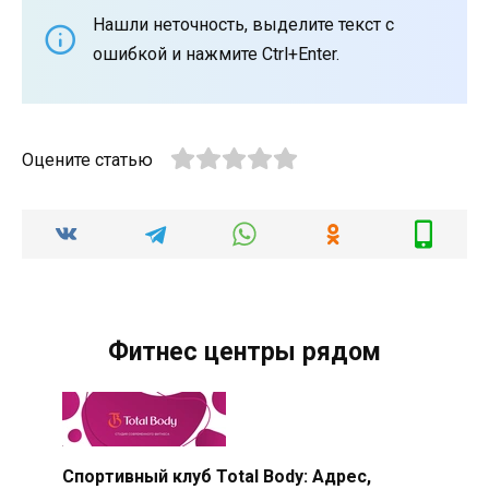
Нашли неточность, выделите текст с
ошибкой и нажмите Ctrl+Enter.
Оцените статью
Фитнес центры рядом
Спортивный клуб Total Body: Адрес,