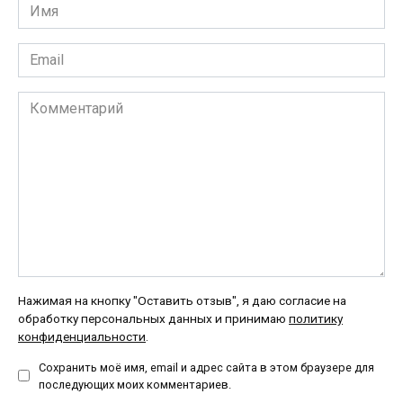
Имя
*
Email
*
Комментарий
Нажимая на кнопку "Оставить отзыв", я даю согласие на
обработку персональных данных и принимаю
политику
конфиденциальности
.
Сохранить моё имя, email и адрес сайта в этом браузере для
последующих моих комментариев.