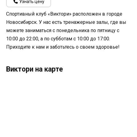
Узнать цену
Спортивный клуб «Виктори» расположен в городе
Новосибирск. У нас есть тренажерные залы, где вы
можете заниматься с понедельника по пятницу с
10:00 до 22:00, а по субботам с 10:00 до 17:00.
Приходите к нам и заботьтесь о своем здоровье!
Виктори на карте