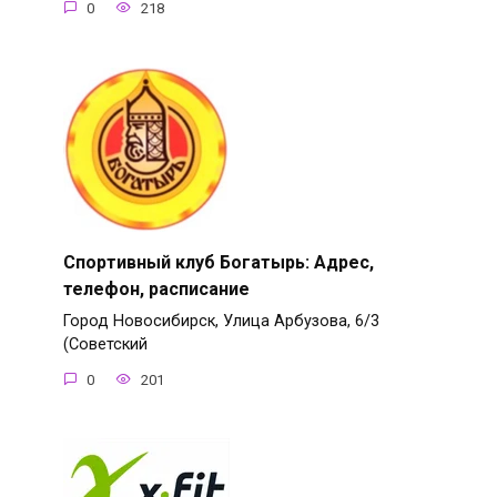
0
218
Спортивный клуб Богатырь: Адрес,
телефон, расписание
Город Новосибирск, Улица Арбузова, 6/3
(Советский
0
201