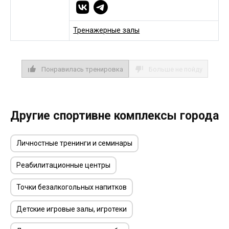
Тренажерные залы
Понравилась тренировка
Больше не пойду
Другие спортивне комплексы города
Личностные тренинги и семинары
Реабилитационные центры
Точки безалкогольных напитков
Детские игровые залы, игротеки