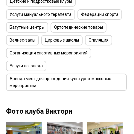
Детские и подростковые клубы
Услуги мануального терапевта
Федерации спорта
Батутные центры
Ортопедические товары
Велнес-залы
Цирковые школы
Эпиляция
Организация спортивных мероприятий
Услуги логопеда
Аренда мест для проведения культурно-массовых
мероприятий
Фото клуба Виктори