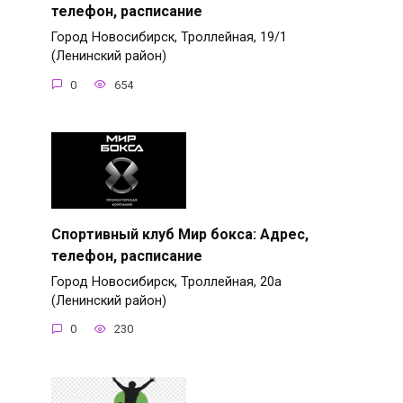
телефон, расписание
Город Новосибирск, Троллейная, 19/1
(Ленинский район)
0
654
Спортивный клуб Мир бокса: Адрес,
телефон, расписание
Город Новосибирск, Троллейная, 20а
(Ленинский район)
0
230