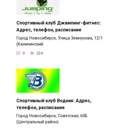
Спортивный клуб Джампинг-фитнес:
Адрес, телефон, расписание
Город Новосибирск, Улица Земнухова, 12/1
(Калининский
0
224
Спортивный клуб Водник: Адрес,
телефон, расписание
Город Новосибирск, Советская, 60Б
(Центральный район)