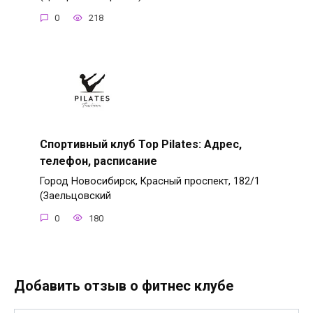
0
218
Спортивный клуб Top Pilates: Адрес,
телефон, расписание
Город Новосибирск, Красный проспект, 182/1
(Заельцовский
0
180
Добавить отзыв о фитнес клубе