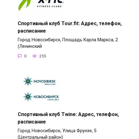
Спортивный клуб Tour.fit: Адрес, телефон,
расписание
Город Новосибирск, Площадь Карла Маркса, 2
(Ленинский
0
255
Спортивный клуб Twine: Адрес, телефон,
расписание
Город Новосибирск, Улица Фрунзе, 5
(Центральный район)