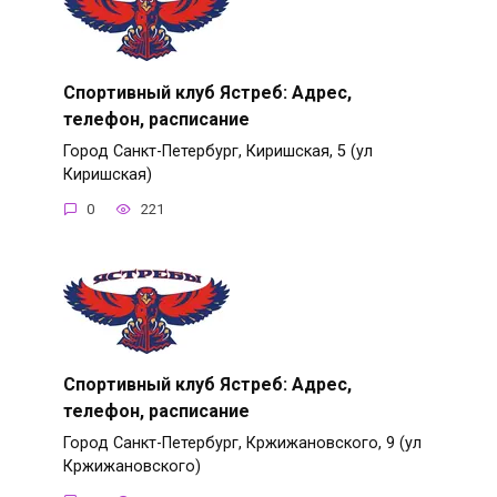
Спортивный клуб Ястреб: Адрес,
телефон, расписание
Город Санкт-Петербург, Киришская, 5 (ул
Киришская)
0
221
Спортивный клуб Ястреб: Адрес,
телефон, расписание
Город Санкт-Петербург, Кржижановского, 9 (ул
Кржижановского)