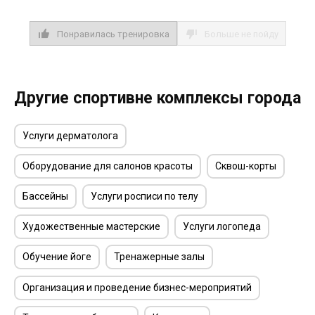
Понравилась тренировка
Больше не пойду
Другие спортивне комплексы города
Услуги дерматолога
Оборудование для салонов красоты
Сквош-корты
Бассейны
Услуги росписи по телу
Художественные мастерские
Услуги логопеда
Обучение йоге
Тренажерные залы
Организация и проведение бизнес-мероприятий