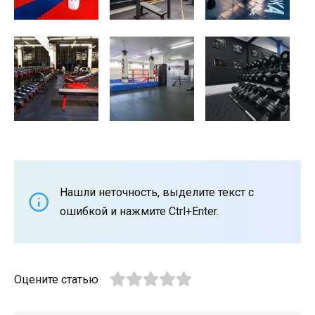
Нашли неточность, выделите текст с
ошибкой и нажмите Ctrl+Enter.
Оцените статью