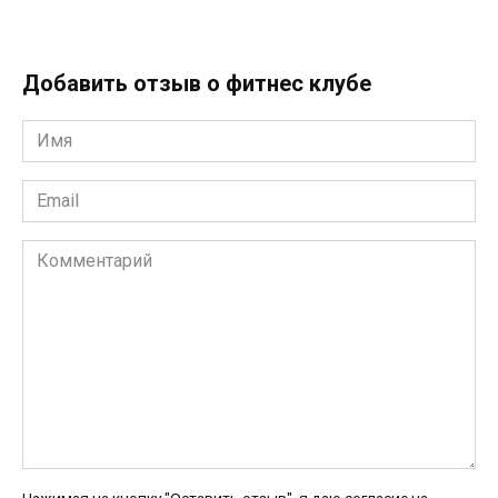
Добавить отзыв о фитнес клубе
Имя
*
Email
*
Комментарий