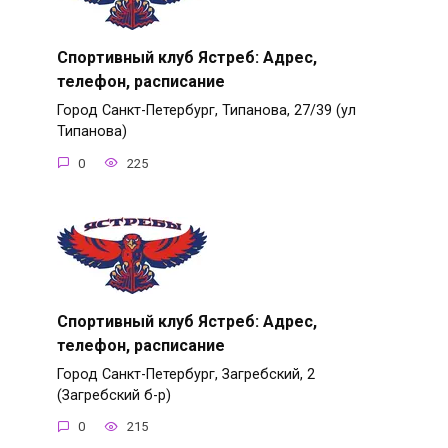
Спортивный клуб Ястреб: Адрес,
телефон, расписание
Город Санкт-Петербург, Типанова, 27/39 (ул
Типанова)
0
225
Спортивный клуб Ястреб: Адрес,
телефон, расписание
Город Санкт-Петербург, Загребский, 2
(Загребский б-р)
0
215