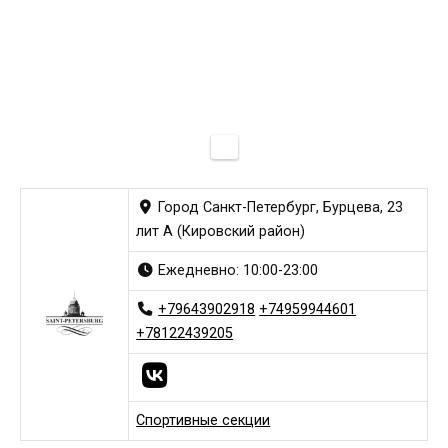
Город Санкт-Петербург, Бурцева, 23
лит А (Кировский район)
Ежедневно: 10:00-23:00
+79643902918
+74959944601
+78122439205
Спортивные секции