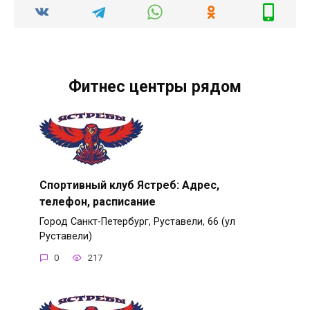
Фитнес центры рядом
Спортивный клуб Ястреб: Адрес,
телефон, расписание
Город Санкт-Петербург, Руставели, 66 (ул
Руставели)
0
217