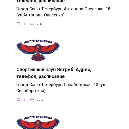
телефон, расписание
Город Санкт-Петербург, Антонова-Овсеенко, 18
(ул Антонова-Овсеенко)
0
207
Спортивный клуб Ястреб: Адрес,
телефон, расписание
Город Санкт-Петербург, Свеаборгская, 10 (ул
Свеаборгская)
0
226