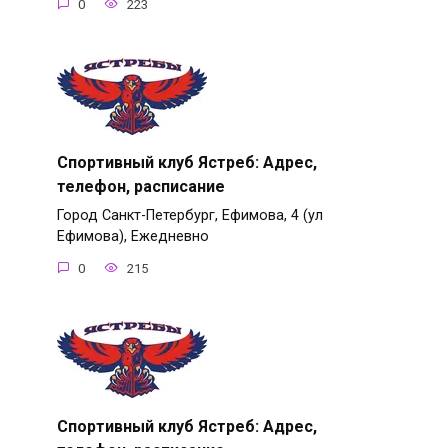
0
223
Спортивный клуб Ястреб: Адрес,
телефон, расписание
Город Санкт-Петербург, Ефимова, 4 (ул
Ефимова), Ежедневно
0
215
Спортивный клуб Ястреб: Адрес,