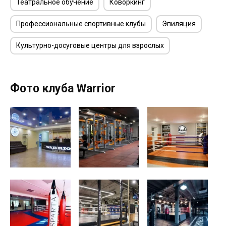
Театральное обучение
Коворкинг
Профессиональные спортивные клубы
Эпиляция
Культурно-досуговые центры для взрослых
Фото клуба Warrior