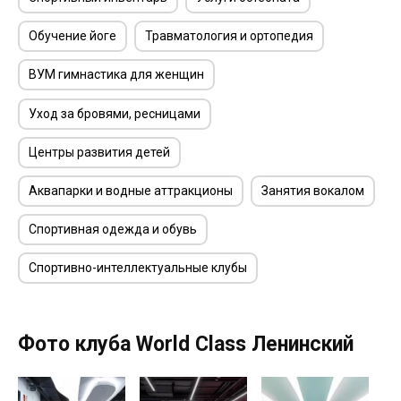
Обучение йоге
Травматология и ортопедия
ВУМ гимнастика для женщин
Уход за бровями, ресницами
Центры развития детей
Аквапарки и водные аттракционы
Занятия вокалом
Спортивная одежда и обувь
Спортивно-интеллектуальные клубы
Фото клуба World Class Ленинский