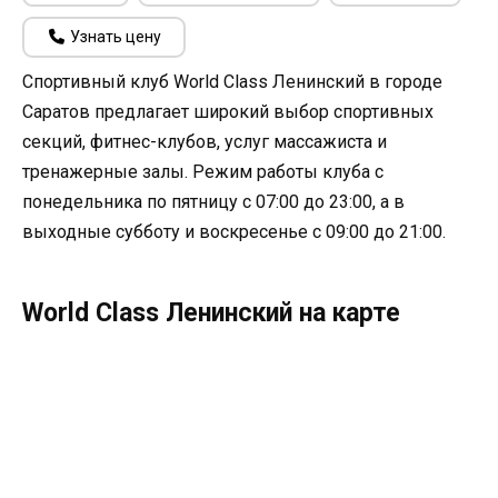
Узнать цену
Спортивный клуб World Class Ленинский в городе
Саратов предлагает широкий выбор спортивных
секций, фитнес-клубов, услуг массажиста и
тренажерные залы. Режим работы клуба с
понедельника по пятницу с 07:00 до 23:00, а в
выходные субботу и воскресенье с 09:00 до 21:00.
World Class Ленинский на карте