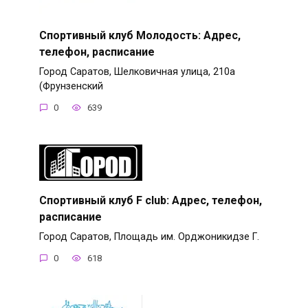
Спортивный клуб Молодость: Адрес,
телефон, расписание
Город Саратов, Шелковичная улица, 210а
(Фрунзенский
0
639
Спортивный клуб F club: Адрес, телефон,
расписание
Город Саратов, Площадь им. Орджоникидзе Г.
0
618