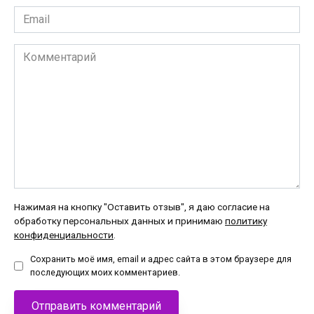
Email
*
Комментарий
Нажимая на кнопку "Оставить отзыв", я даю согласие на
обработку персональных данных и принимаю
политику
конфиденциальности
.
Сохранить моё имя, email и адрес сайта в этом браузере для
последующих моих комментариев.