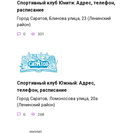
Спортивный клуб Юнити: Адрес, телефон,
расписание
Город Саратов, Блинова улица, 23 (Ленинский
район)
0
301
Спортивный клуб Южный: Адрес,
телефон, расписание
Город Саратов, Ломоносова улица, 20а
(Ленинский район)
0
268