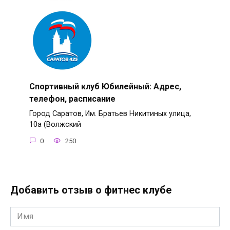
Спортивный клуб Юбилейный: Адрес,
телефон, расписание
Город Саратов, Им. Братьев Никитиных улица,
10а (Волжский
0
250
Добавить отзыв о фитнес клубе
Имя
*