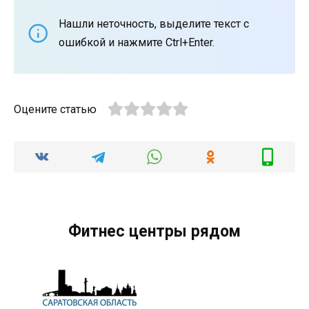
Нашли неточность, выделите текст с
ошибкой и нажмите Ctrl+Enter.
Оцените статью
Фитнес центры рядом