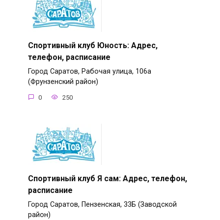
Спортивный клуб Юность: Адрес,
телефон, расписание
Город Саратов, Рабочая улица, 106а
(Фрунзенский район)
0
250
Спортивный клуб Я сам: Адрес, телефон,
расписание
Город Саратов, Пензенская, 33Б (Заводской
район)