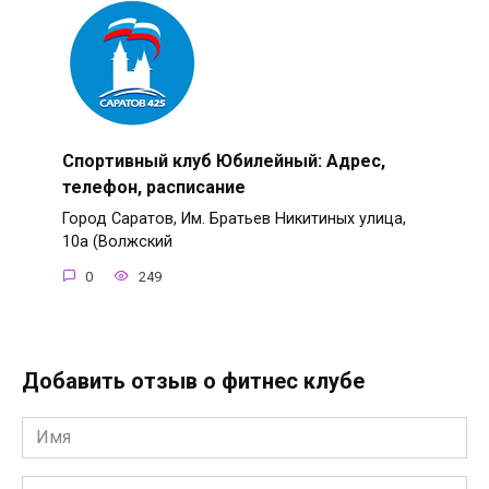
Спортивный клуб Юбилейный: Адрес,
телефон, расписание
Город Саратов, Им. Братьев Никитиных улица,
10а (Волжский
0
249
Добавить отзыв о фитнес клубе
Имя
*
Email