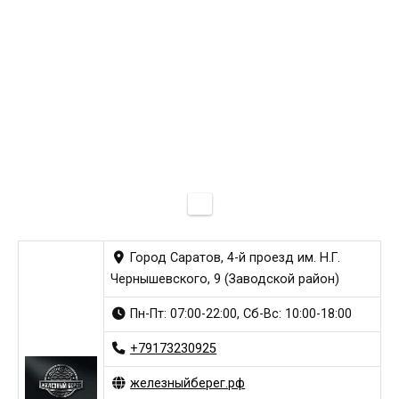
Город Саратов, 4-й проезд им. Н.Г.
Чернышевского, 9 (Заводской район)
Пн-Пт: 07:00-22:00, Сб-Вс: 10:00-18:00
+79173230925
железныйберег.рф