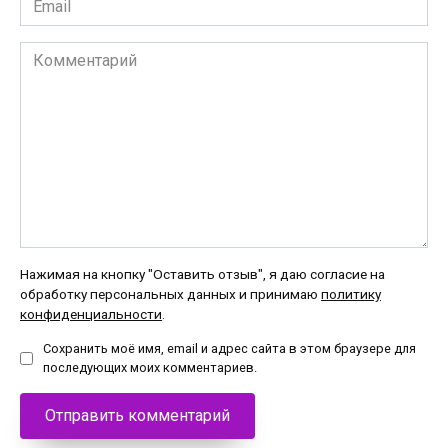
*
Комментарий
Нажимая на кнопку "Оставить отзыв", я даю согласие на
обработку персональных данных и принимаю
политику
конфиденциальности
.
Сохранить моё имя, email и адрес сайта в этом браузере для
последующих моих комментариев.