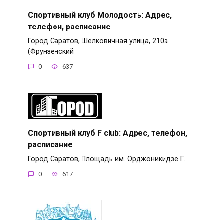
Спортивный клуб Молодость: Адрес,
телефон, расписание
Город Саратов, Шелковичная улица, 210а
(Фрунзенский
0
637
Спортивный клуб F club: Адрес, телефон,
расписание
Город Саратов, Площадь им. Орджоникидзе Г.
0
617