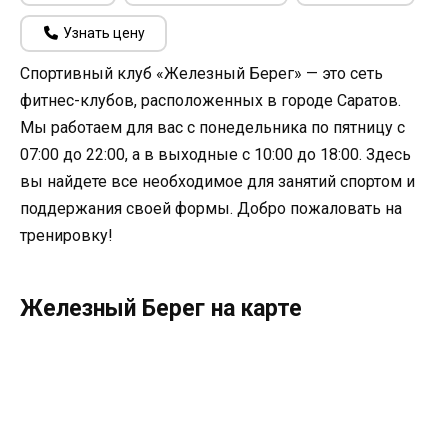
Узнать цену
Спортивный клуб «Железный Берег» — это сеть
фитнес-клубов, расположенных в городе Саратов.
Мы работаем для вас с понедельника по пятницу с
07:00 до 22:00, а в выходные с 10:00 до 18:00. Здесь
вы найдете все необходимое для занятий спортом и
поддержания своей формы. Добро пожаловать на
тренировку!
Железный Берег на карте