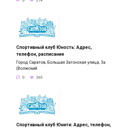
0
214
Спортивный клуб Юность: Адрес,
телефон, расписание
Город Саратов, Большая Затонская улица, 3а
(Волжский
0
265
Спортивный клуб Юнити: Адрес, телефон,