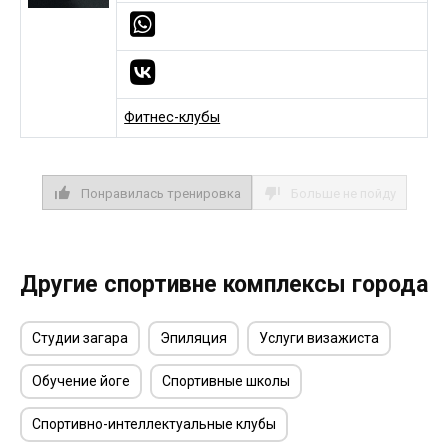
Фитнес-клубы
Понравилась тренировка
Больше не пойду
Другие спортивне комплексы города
Студии загара
Эпиляция
Услуги визажиста
Обучение йоге
Спортивные школы
Спортивно-интеллектуальные клубы