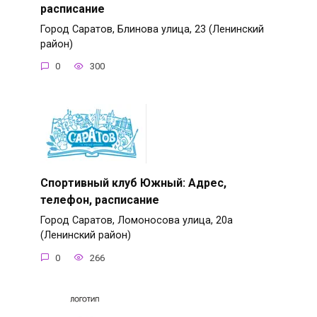
расписание
Город Саратов, Блинова улица, 23 (Ленинский
район)
0
300
Спортивный клуб Южный: Адрес,
телефон, расписание
Город Саратов, Ломоносова улица, 20а
(Ленинский район)
0
266