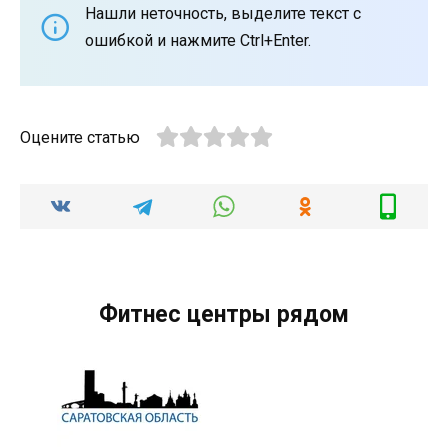
Нашли неточность, выделите текст с
ошибкой и нажмите Ctrl+Enter.
Оцените статью
Фитнес центры рядом