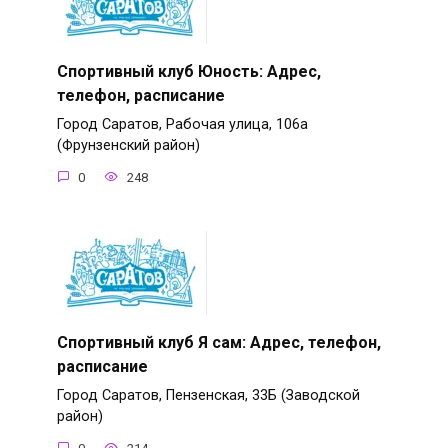
Спортивный клуб Юность: Адрес,
телефон, расписание
Город Саратов, Рабочая улица, 106а
(Фрунзенский район)
0
248
Спортивный клуб Я сам: Адрес, телефон,
расписание
Город Саратов, Пензенская, 33Б (Заводской
район)