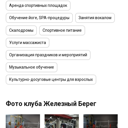
Аренда спортивных площадок
Обучение йоге, SPA-процедуры
Занятия вокалом
Скалодромы
Спортивное питание
Услуги массажиста
Организация праздников и мероприятий
Музыкальное обучение
Культурно-досуговые центры для взрослых
Фото клуба Железный Берег