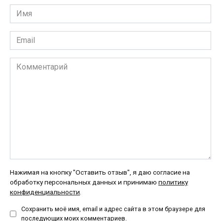
Имя
*
Email
*
Комментарий
Нажимая на кнопку "Оставить отзыв", я даю согласие на
обработку персональных данных и принимаю
политику
конфиденциальности
.
Сохранить моё имя, email и адрес сайта в этом браузере для
последующих моих комментариев.