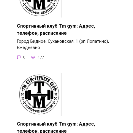
Спортивный клуб Tm gym: Адрес,
телефон, расписание
Город Видное, Сухановская, 1 (рп Лопатино),
Ежедневно
0
177
Спортивный клуб Tm gym: Адрес,
телефон, расписание