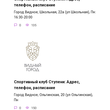
телефон, расписание
Город Видное, Школьная, 22а (ул Школьная), Пн:
16:30-20:00
0
135
Спортивный клуб Ступени: Адрес,
телефон, расписание
Город Видное, Ольгинская, 20 (ул Ольгинская),
Пн
0
150