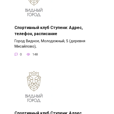
Спортивный клуб Ступени: Адрес,
телефон, расписание
Город Видное, Молодежный, 5 (деревня
Мисайлово),
0
148
Спортивный клуб Ступени: Адрес,