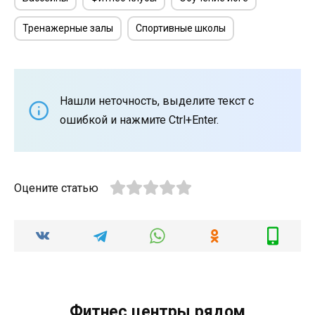
Тренажерные залы
Спортивные школы
Нашли неточность, выделите текст с
ошибкой и нажмите Ctrl+Enter.
Оцените статью
Фитнес центры рядом