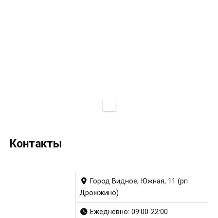
Контакты
Город Видное, Южная, 11 (рп
Дрожжино)
Ежедневно: 09:00-22:00