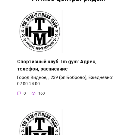
Спортивный клуб Tm gym: Адрес,
телефон, расписание
Город Видное, , 239 (рп Боброво), Ежедневно:
07:00-24:00
0
160