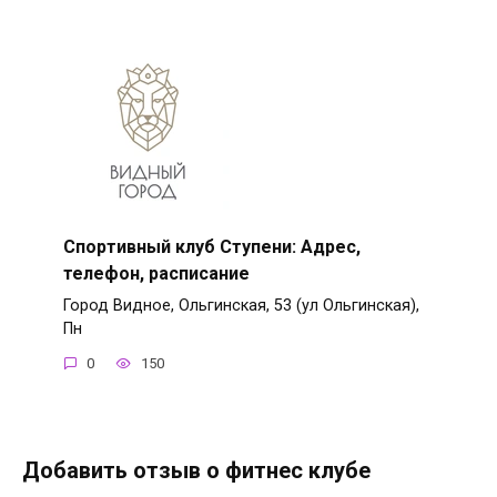
Спортивный клуб Ступени: Адрес,
телефон, расписание
Город Видное, Ольгинская, 53 (ул Ольгинская),
Пн
0
150
Добавить отзыв о фитнес клубе