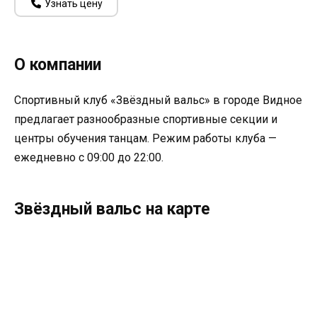
Узнать цену
О компании
Спортивный клуб «Звёздный вальс» в городе Видное
предлагает разнообразные спортивные секции и
центры обучения танцам. Режим работы клуба —
ежедневно с 09:00 до 22:00.
Звёздный вальс на карте