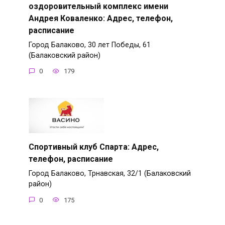
оздоровительный комплекс имени
Андрея Коваленко: Адрес, телефон,
расписание
Город Балаково, 30 лет Победы, 61
(Балаковский район)
0
179
Спортивный клуб Спарта: Адрес,
телефон, расписание
Город Балаково, Трнавская, 32/1 (Балаковский
район)
0
175