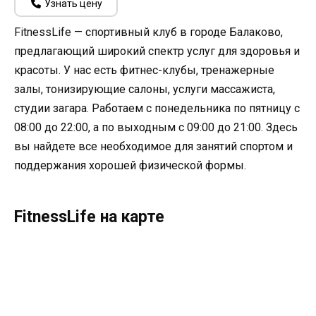
Узнать цену
FitnessLife — спортивный клуб в городе Балаково,
предлагающий широкий спектр услуг для здоровья и
красоты. У нас есть фитнес-клубы, тренажерные
залы, тонизирующие салоны, услуги массажиста,
студии загара. Работаем с понедельника по пятницу с
08:00 до 22:00, а по выходным с 09:00 до 21:00. Здесь
вы найдете все необходимое для занятий спортом и
поддержания хорошей физической формы.
FitnessLife на карте