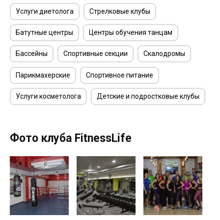
Услуги диетолога
Стрелковые клубы
Батутные центры
Центры обучения танцам
Бассейны
Спортивные секции
Скалодромы
Парикмахерские
Спортивное питание
Услуги косметолога
Детские и подростковые клубы
Фото клуба FitnessLife