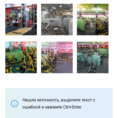
Нашли неточность, выделите текст с
ошибкой и нажмите Ctrl+Enter.