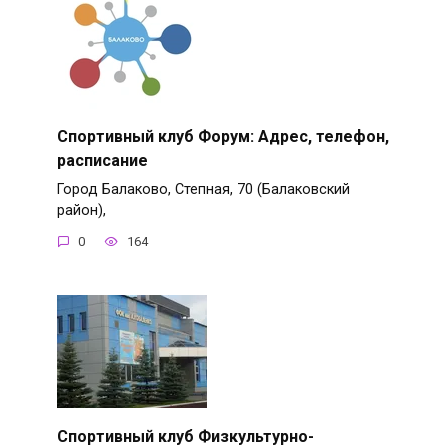
Спортивный клуб Форум: Адрес, телефон,
расписание
Город Балаково, Степная, 70 (Балаковский
район),
0
164
Спортивный клуб Физкультурно-