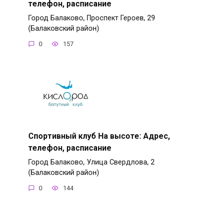
телефон, расписание
Город Балаково, Проспект Героев, 29
(Балаковский район)
0
157
Спортивный клуб На высоте: Адрес,
телефон, расписание
Город Балаково, Улица Свердлова, 2
(Балаковский район)
0
144