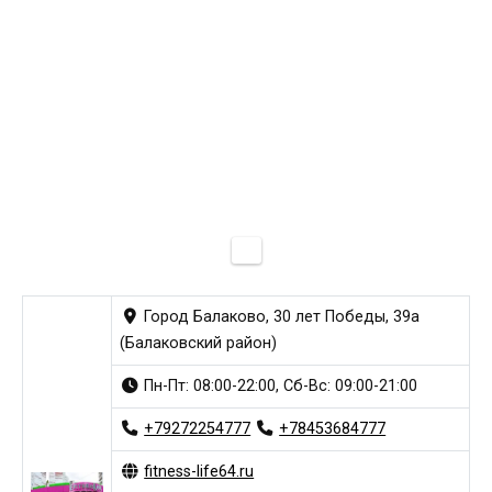
Город Балаково, 30 лет Победы, 39а
(Балаковский район)
Пн-Пт: 08:00-22:00, Сб-Вс: 09:00-21:00
+79272254777
+78453684777
fitness-life64.ru