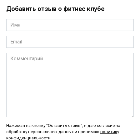
Добавить отзыв о фитнес клубе
Имя
*
Email
*
Комментарий
Нажимая на кнопку "Оставить отзыв", я даю согласие на
обработку персональных данных и принимаю
политику
конфиденциальности
.