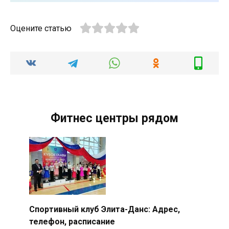
Оцените статью
Фитнес центры рядом
Спортивный клуб Элита-Данс: Адрес,
телефон, расписание