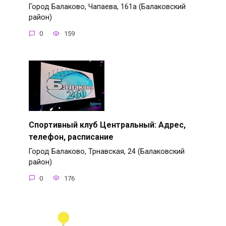
Город Балаково, Чапаева, 161а (Балаковский
район)
0
159
Спортивный клуб Центральный: Адрес,
телефон, расписание
Город Балаково, Трнавская, 24 (Балаковский
район)
0
176