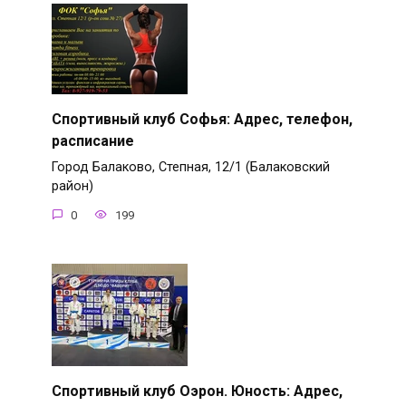
Спортивный клуб Софья: Адрес, телефон,
расписание
Город Балаково, Степная, 12/1 (Балаковский
район)
0
199
Спортивный клуб Оэрон. Юность: Адрес,