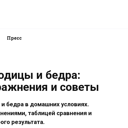
Пресс
одицы и бедра:
ажнения и советы
 и бедра в домашних условиях.
нениями, таблицей сравнения и
ого результата.