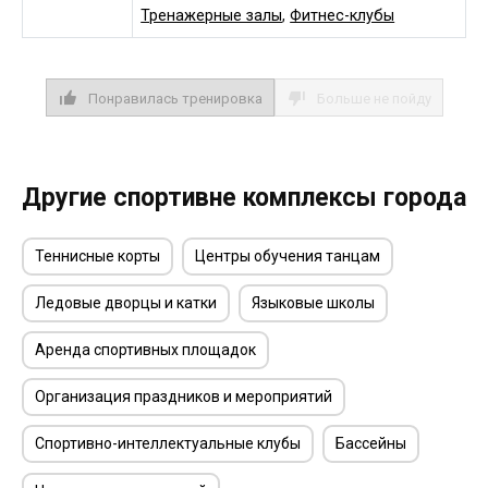
Тренажерные залы
,
Фитнес-клубы
Понравилась тренировка
Больше не пойду
Другие спортивне комплексы города
Теннисные корты
Центры обучения танцам
Ледовые дворцы и катки
Языковые школы
Аренда спортивных площадок
Организация праздников и мероприятий
Спортивно-интеллектуальные клубы
Бассейны