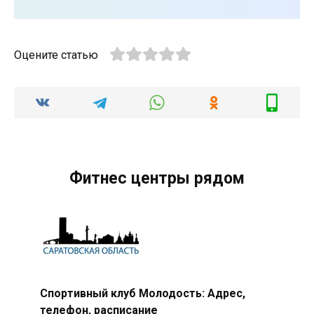
Оцените статью
Фитнес центры рядом
Спортивный клуб Молодость: Адрес,
телефон, расписание