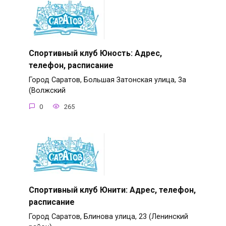
Спортивный клуб Юность: Адрес,
телефон, расписание
Город Саратов, Большая Затонская улица, 3а
(Волжский
0
265
Спортивный клуб Юнити: Адрес, телефон,
расписание
Город Саратов, Блинова улица, 23 (Ленинский