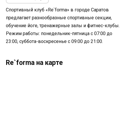
Спортивный клуб «Re`forma» в городе Саратов
предлагает разнообразные спортивные секции,
обучение йоге, тренажерные залы и фитнес-клубы.
Режим работы: понедельник-пятница с 07:00 до
23:00, суббота-воскресенье с 09:00 до 21:00.
Re`forma на карте