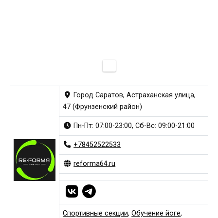
Город Саратов, Астраханская улица,
47 (Фрунзенский район)
Пн-Пт: 07:00-23:00, Сб-Вс: 09:00-21:00
+78452522533
reforma64.ru
Спортивные секции
,
Обучение йоге
,