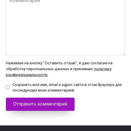
Нажимая на кнопку "Оставить отзыв", я даю согласие на
обработку персональных данных и принимаю
политику
конфиденциальности
.
Сохранить моё имя, email и адрес сайта в этом браузере для
последующих моих комментариев.