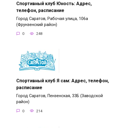
Спортивный клуб Юность: Адрес,
телефон, расписание
Город Саратов, Рабочая улица, 106а
(Фрунзенский район)
0
248
Спортивный клуб Я сам: Адрес, телефон,
расписание
Город Саратов, Пензенская, 33Б (Заводской
район)
0
214