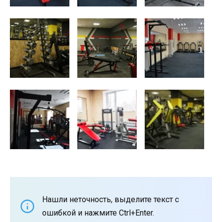
Нашли неточность, выделите текст с
ошибкой и нажмите Ctrl+Enter.